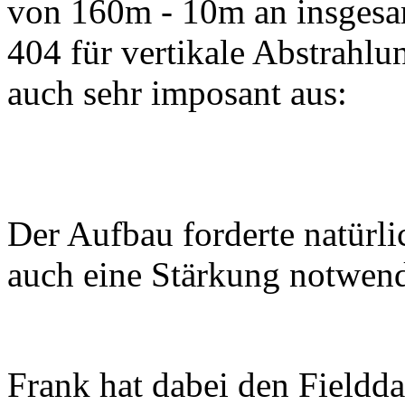
von 160m - 10m an insgesa
404 für vertikale Abstrahl
auch sehr imposant aus:
Der Aufbau forderte natürli
auch eine Stärkung notwend
Frank hat dabei den Fieldd