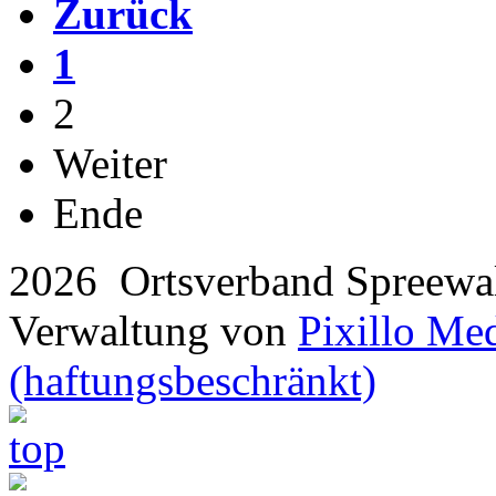
Zurück
1
2
Weiter
Ende
2026 Ortsverband Spreew
Verwaltung von
Pixillo Me
(haftungsbeschränkt)