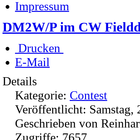
Impressum
DM2W/P im CW Fieldd
Drucken
E-Mail
Details
Kategorie:
Contest
Veröffentlicht: Samstag,
Geschrieben von Reinha
Zugriffe: 7657