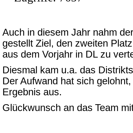
Auch in diesem Jahr nahm der
gestellt Ziel, den zweiten Pla
aus dem Vorjahr in DL zu verte
Diesmal kam u.a. das Distrik
Der Aufwand hat sich gelohnt,
Ergebnis aus.
Glückwunsch an das Team m