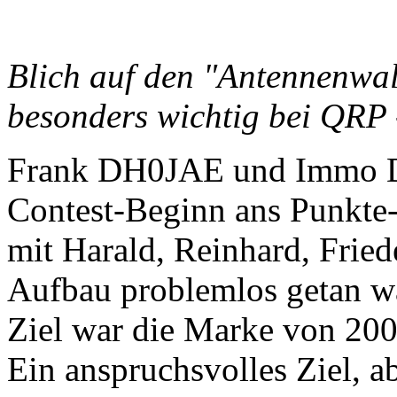
Blich auf den
besonders wichtig bei QRP
Frank DH0JAE und Immo D
Contest-Beginn ans Punkt
mit Harald, Reinhard, Frie
Aufbau problemlos getan w
Ziel war die Marke von 2
Ein anspruchsvolles Ziel, 