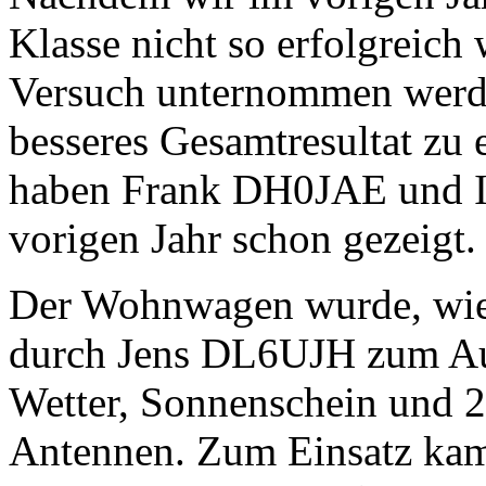
Klasse nicht so erfolgreich 
Versuch unternommen werden
besseres Gesamtresultat zu 
haben Frank DH0JAE und
vorigen Jahr schon gezeigt.
Der Wohnwagen wurde, wie b
durch Jens DL6UJH zum Auf
Wetter, Sonnenschein und 
Antennen. Zum Einsatz kame