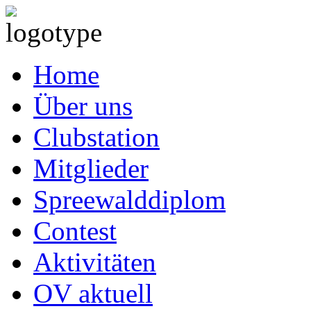
Home
Über uns
Clubstation
Mitglieder
Spreewalddiplom
Contest
Aktivitäten
OV aktuell