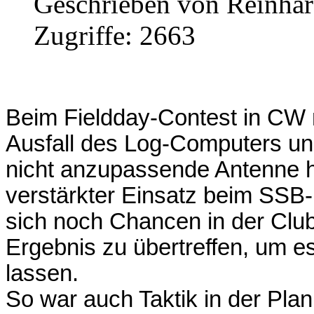
Geschrieben von Reinha
Zugriffe: 2663
Beim Fieldday-Contest in CW m
Ausfall des Log-Computers un
nicht anzupassende Antenne
verstärkter Einsatz beim SSB-
sich noch Chancen in der Club
Ergebnis zu übertreffen, um 
lassen.
So war auch Taktik in der Plan