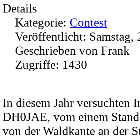
Details
Kategorie:
Contest
Veröffentlicht: Samstag,
Geschrieben von Frank
Zugriffe: 1430
In diesem Jahr versuchten
DH0JAE, vom einem Standort
von der Waldkante an der St