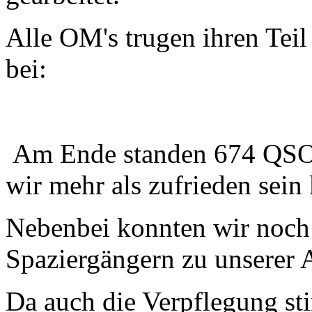
Alle OM's trugen ihren Teil
bei:
Am Ende standen 674 QSO's
wir mehr als zufrieden sein
Nebenbei konnten wir noch 
Spaziergängern zu unserer A
Da auch die Verpflegung s