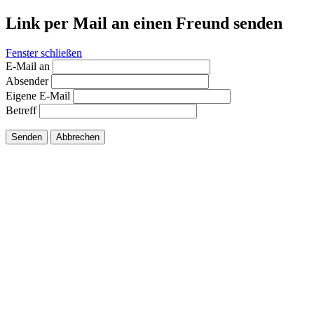
Link per Mail an einen Freund senden
Fenster schließen
E-Mail an
Absender
Eigene E-Mail
Betreff
Senden
Abbrechen